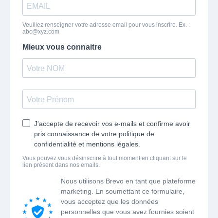
Veuillez renseigner votre adresse email pour vous inscrire. Ex. :
abc@xyz.com
Mieux vous connaitre
J'accepte de recevoir vos e-mails et confirme avoir
pris connaissance de votre politique de
confidentialité et mentions légales.
Vous pouvez vous désinscrire à tout moment en cliquant sur le
lien présent dans nos emails.
Nous utilisons Brevo en tant que plateforme
marketing. En soumettant ce formulaire,
vous acceptez que les données
personnelles que vous avez fournies soient