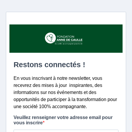
Restons connectés !
En vous inscrivant à notre newsletter, vous
recevrez des mises à jour inspirantes, des
informations sur nos événements et des
opportunités de participer à la transformation pour
une société 100% accompagnante.
Veuillez renseigner votre adresse email pour
vous inscrire